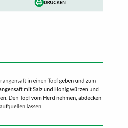
DRUCKEN
rangensaft in einen Topf geben und zum
angensaft mit Salz und Honig würzen und
ben. Den Topf vom Herd nehmen, abdecken
aufquellen lassen.