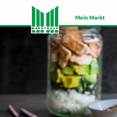
Mein Markt