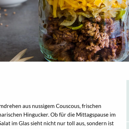
mdrehen aus nussigem Couscous, frischen
arischen Hingucker. Ob für die Mittagspause im
lat im Glas sieht nicht nur toll aus, sondern ist