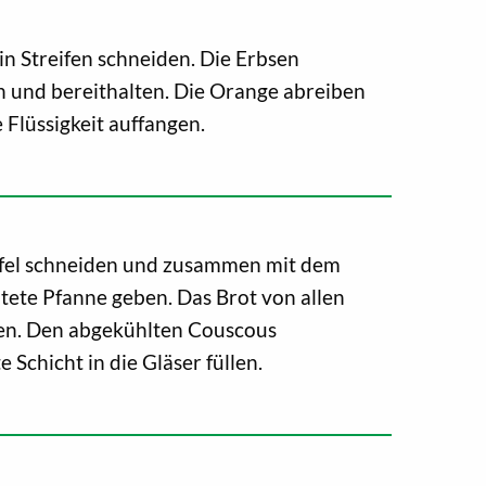
in Streifen schneiden. Die Erbsen
n und bereithalten. Die Orange abreiben
e Flüssigkeit auffangen.
rfel schneiden und zusammen mit dem
htete Pfanne geben. Das Brot von allen
ten. Den abgekühlten Couscous
 Schicht in die Gläser füllen.