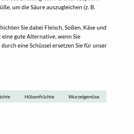
Süße, um die Säure auszugleichen (z. B.
chichten Sie dabei Fleisch, Soßen, Käse und
 eine gute Alternative, wenn Sie
 durch eine Schüssel ersetzen Sie für unser
üchte
Hülsenfrüchte
Wurzelgemüse