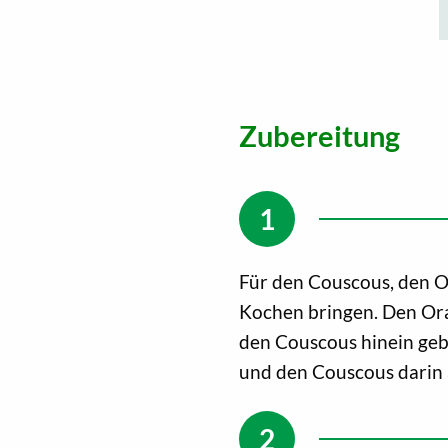
Zubereitung
Für den Couscous, den O
Kochen bringen. Den Or
den Couscous hinein ge
und den Couscous darin 