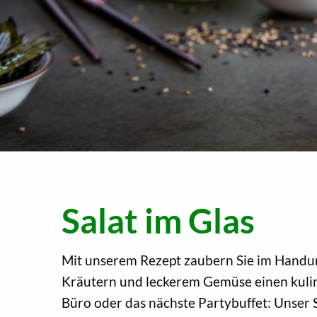
Salat im Glas
Mit unserem Rezept zaubern Sie im Handu
Kräutern und leckerem Gemüse einen kulin
Büro oder das nächste Partybuffet: Unser Sa