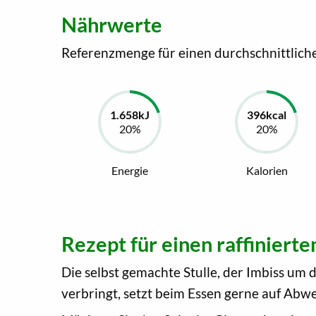
Nährwerte
Referenzmenge für einen durchschnittlich
Energie
Kalorien
Rezept für einen raffinierte
Die selbst gemachte Stulle, der Imbiss um 
verbringt, setzt beim Essen gerne auf Ab