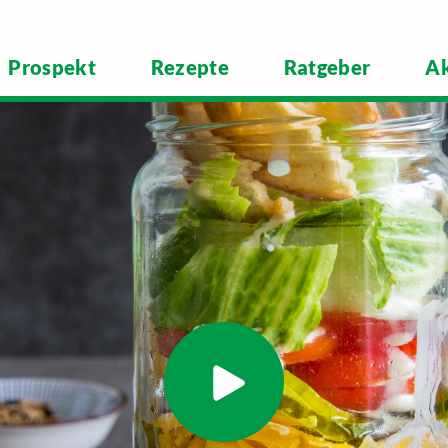
Prospekt
Rezepte
Ratgeber
Ak