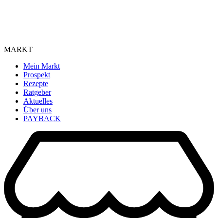
MARKT
Mein Markt
Prospekt
Rezepte
Ratgeber
Aktuelles
Über uns
PAYBACK