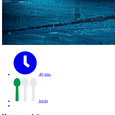
40 min.
leicht