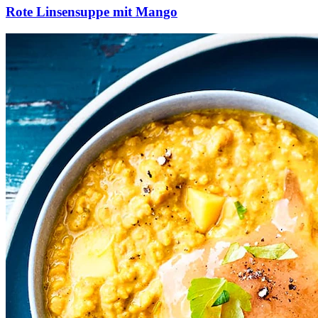
Rote Linsensuppe mit Mango