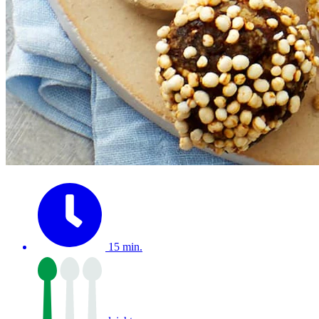
15 min.