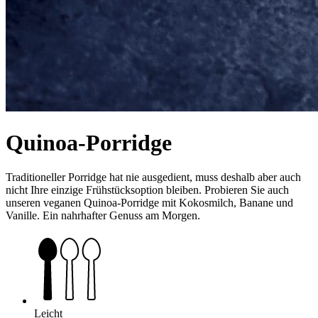
Quinoa-Porridge
Traditioneller Porridge hat nie ausgedient, muss deshalb aber auch
nicht Ihre einzige Frühstücksoption bleiben. Probieren Sie auch
unseren veganen Quinoa-Porridge mit Kokosmilch, Banane und
Vanille. Ein nahrhafter Genuss am Morgen.
Leicht