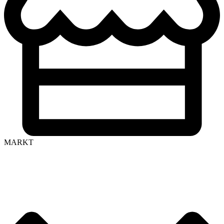
MARKT