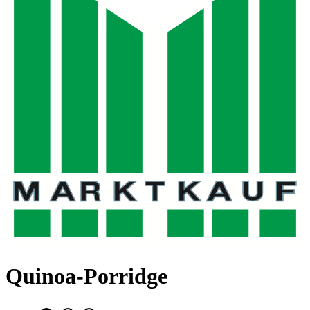
Quinoa-Porridge