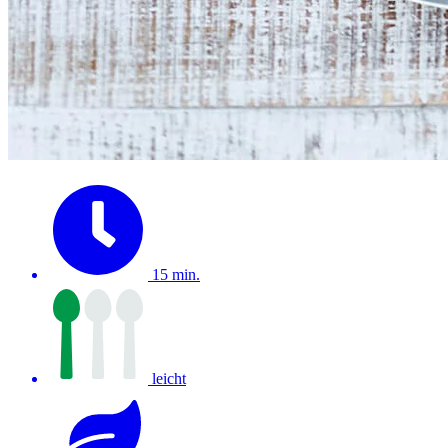
15 min.
leicht