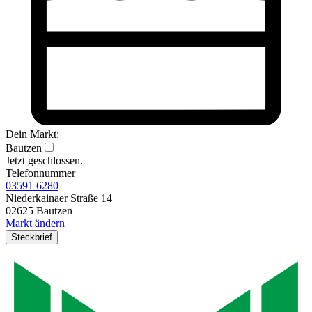
Dein Markt:
Bautzen
Jetzt geschlossen.
Telefonnummer
03591 6280
Niederkainaer Straße 14
02625 Bautzen
Markt ändern
Steckbrief