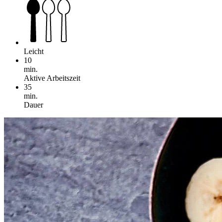
Leicht
10
min.
Aktive Arbeitszeit
35
min.
Dauer