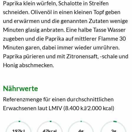
Paprika klein würfeln, Schalotte in Streifen
schneiden. Olivenöl in einen kleinen Topf geben
und erwärmen und die genannten Zutaten wenige
Minuten glasig anbraten. Eine halbe Tasse Wasser
zugeben und die Paprika auf mittlerer Flamme 30
Minuten garen, dabei immer wieder umrühren.
Paprika pürieren und mit Zitronensaft, -schale und
Honig abschmecken.
Nährwerte
Referenzmenge für einen durchschnittlichen
Erwachsenen laut LMIV (8.400 kJ/2.000 kcal)