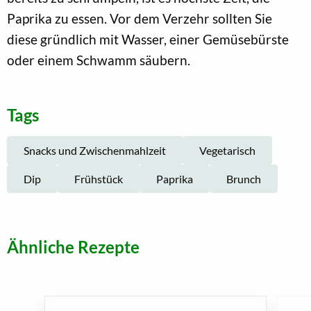
Paprika zu essen. Vor dem Verzehr sollten Sie
diese gründlich mit Wasser, einer Gemüsebürste
oder einem Schwamm säubern.
Tags
Snacks und Zwischenmahlzeit
Vegetarisch
Dip
Frühstück
Paprika
Brunch
Ähnliche Rezepte