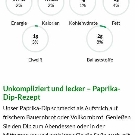
Energie
Kalorien
Kohlehydrate
Fett
Eiweiß
Ballaststoffe
Unkompliziert und lecker – Paprika-
Dip-Rezept
Unser Paprika-Dip schmeckt als Aufstrich auf
frischem Bauernbrot oder Vollkornbrot. Genießen
Sie den Dip zum Abendessen oder in der