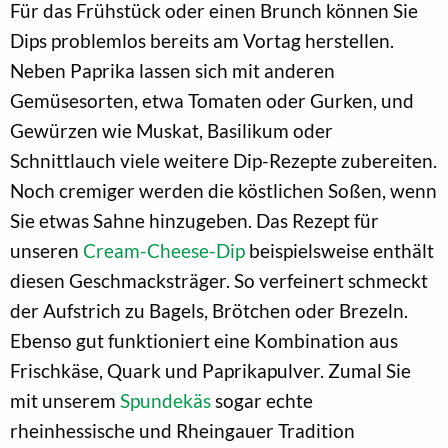
Für das Frühstück oder einen Brunch können Sie
Dips problemlos bereits am Vortag herstellen.
Neben Paprika lassen sich mit anderen
Gemüsesorten, etwa Tomaten oder Gurken, und
Gewürzen wie Muskat, Basilikum oder
Schnittlauch viele weitere Dip-Rezepte zubereiten.
Noch cremiger werden die köstlichen Soßen, wenn
Sie etwas Sahne hinzugeben. Das Rezept für
unseren
Cream-Cheese-Dip
beispielsweise enthält
diesen Geschmacksträger. So verfeinert schmeckt
der Aufstrich zu Bagels, Brötchen oder Brezeln.
Ebenso gut funktioniert eine Kombination aus
Frischkäse, Quark und Paprikapulver. Zumal Sie
mit unserem
Spundekäs
sogar echte
rheinhessische und Rheingauer Tradition