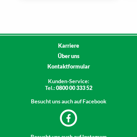
Karriere
Über uns
Kontaktformular
Kunden-Service:
Tel.:
0800 00 333 52
Besucht uns
auch auf Facebook
Besucht uns
auch auf Instagram