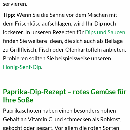
servieren.
Tipp:
Wenn Sie die Sahne vor dem Mischen mit
dem Frischkäse aufschlagen, wird Ihr Dip noch
lockerer. In unseren Rezepten für
Dips und Saucen
finden Sie weitere Ideen, die sich auch als Beilage
zu Grillfleisch, Fisch oder Ofenkartoffeln anbieten.
Probieren sollten Sie beispielsweise unseren
Honig-Senf-Dip
.
Paprika-Dip-Rezept – rotes Gemüse für
Ihre Soße
Paprikaschoten haben einen besonders hohen
Gehalt an Vitamin C und schmecken als Rohkost,
gekocht oder gegart. Vor allem die roten Sorten