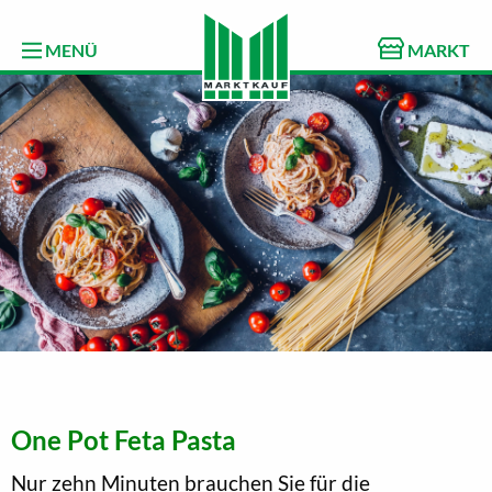
MENÜ
MARKT
One Pot Feta Pasta
Nur zehn Minuten brauchen Sie für die