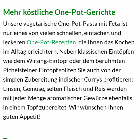
Mehr köstliche One-Pot-Gerichte
Unsere vegetarische One-Pot-Pasta mit Feta ist
nur eines von vielen schnellen, einfachen und
leckeren
One-Pot-Rezepten
, die Ihnen das Kochen
im Alltag erleichtern. Neben klassischen Eintöpfen
wie dem Wirsing-Eintopf oder dem berühmten
Pichelsteiner Eintopf sollten Sie auch von der
simplen Zubereitung indischer Currys profitieren:
Linsen, Gemüse, selten Fleisch und Reis werden
mit jeder Menge aromatischer Gewürze ebenfalls
in einem Topf zubereitet. Wir wünschen Ihnen
guten Appetit!