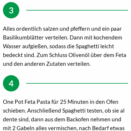
Alles ordentlich salzen und pfeffern und ein paar
Basilikumblätter verteilen. Dann mit kochendem
Wasser aufgießen, sodass die Spaghetti leicht
bedeckt sind. Zum Schluss Olivenöl über dem Feta
und den anderen Zutaten verteilen.
One Pot Feta Pasta für 25 Minuten in den Ofen
schieben. Anschließend Spaghetti testen, ob sie al
dente sind, dann aus dem Backofen nehmen und
mit 2 Gabeln alles vermischen, nach Bedarf etwas