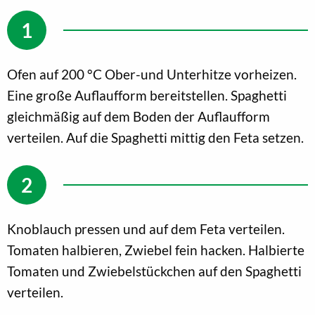
Ofen auf 200 °C Ober-und Unterhitze vorheizen.
Eine große Auflaufform bereitstellen. Spaghetti
gleichmäßig auf dem Boden der Auflaufform
verteilen. Auf die Spaghetti mittig den Feta setzen.
Knoblauch pressen und auf dem Feta verteilen.
Tomaten halbieren, Zwiebel fein hacken. Halbierte
Tomaten und Zwiebelstückchen auf den Spaghetti
verteilen.