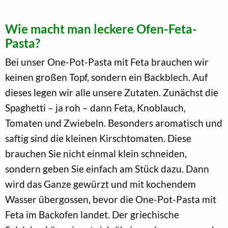
Wie macht man leckere Ofen-Feta-
Pasta?
Bei unser One-Pot-Pasta mit Feta brauchen wir
keinen großen Topf, sondern ein Backblech. Auf
dieses legen wir alle unsere Zutaten. Zunächst die
Spaghetti – ja roh – dann Feta, Knoblauch,
Tomaten und Zwiebeln. Besonders aromatisch und
saftig sind die kleinen Kirschtomaten. Diese
brauchen Sie nicht einmal klein schneiden,
sondern geben Sie einfach am Stück dazu. Dann
wird das Ganze gewürzt und mit kochendem
Wasser übergossen, bevor die One-Pot-Pasta mit
Feta im Backofen landet. Der griechische