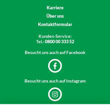
Karriere
Über uns
Kontaktformular
Kunden-Service:
Tel.:
0800 00 333 52
Besucht uns
auch auf Facebook
Besucht uns
auch auf Instagram
Dein Markt: