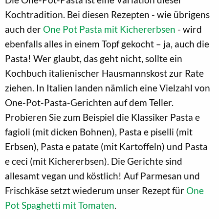
Kochtradition. Bei diesen Rezepten - wie übrigens
auch der
One Pot Pasta mit Kichererbsen
- wird
ebenfalls alles in einem Topf gekocht – ja, auch die
Pasta! Wer glaubt, das geht nicht, sollte ein
Kochbuch italienischer Hausmannskost zur Rate
ziehen. In Italien landen nämlich eine Vielzahl von
One-Pot-Pasta-Gerichten auf dem Teller.
Probieren Sie zum Beispiel die Klassiker Pasta e
fagioli (mit dicken Bohnen), Pasta e piselli (mit
Erbsen), Pasta e patate (mit Kartoffeln) und Pasta
e ceci (mit Kichererbsen). Die Gerichte sind
allesamt vegan und köstlich! Auf Parmesan und
Frischkäse setzt wiederum unser Rezept für
One
Pot Spaghetti mit Tomaten
.