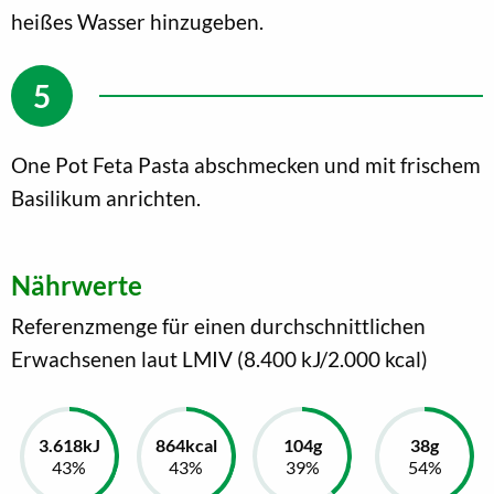
heißes Wasser hinzugeben.
One Pot Feta Pasta abschmecken und mit frischem
Basilikum anrichten.
Nährwerte
Referenzmenge für einen durchschnittlichen
Erwachsenen laut LMIV (8.400 kJ/2.000 kcal)