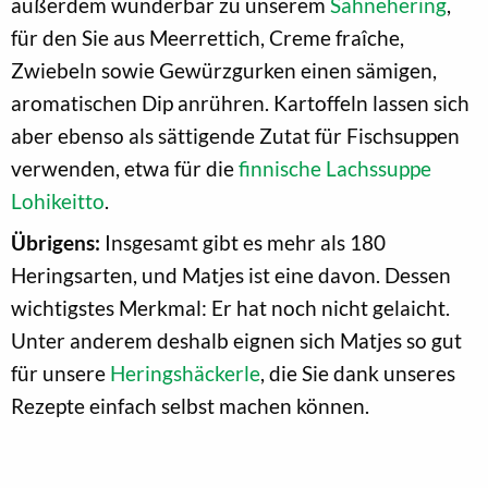
außerdem wunderbar zu unserem
Sahnehering
,
für den Sie aus Meerrettich, Creme fraîche,
Zwiebeln sowie Gewürzgurken einen sämigen,
aromatischen Dip anrühren. Kartoffeln lassen sich
aber ebenso als sättigende Zutat für Fischsuppen
verwenden, etwa für die
finnische Lachssuppe
Lohikeitto
.
Übrigens:
Insgesamt gibt es mehr als 180
Heringsarten, und Matjes ist eine davon. Dessen
wichtigstes Merkmal: Er hat noch nicht gelaicht.
Unter anderem deshalb eignen sich Matjes so gut
für unsere
Heringshäckerle
, die Sie dank unseres
Rezepte einfach selbst machen können.