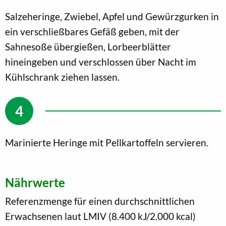
Salzeheringe, Zwiebel, Apfel und Gewürzgurken in
ein verschließbares Gefäß geben, mit der
Sahnesoße übergießen, Lorbeerblätter
hineingeben und verschlossen über Nacht im
Kühlschrank ziehen lassen.
Marinierte Heringe mit Pellkartoffeln servieren.
Nährwerte
Referenzmenge für einen durchschnittlichen
Erwachsenen laut LMIV (8.400 kJ/2.000 kcal)