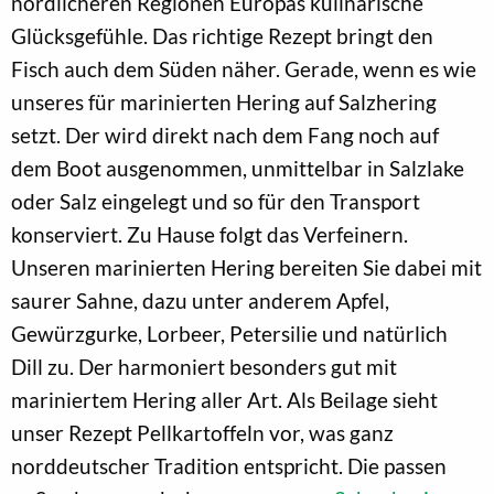
nördlicheren Regionen Europas kulinarische
Glücksgefühle. Das richtige Rezept bringt den
Fisch auch dem Süden näher. Gerade, wenn es wie
unseres für marinierten Hering auf Salzhering
setzt. Der wird direkt nach dem Fang noch auf
dem Boot ausgenommen, unmittelbar in Salzlake
oder Salz eingelegt und so für den Transport
konserviert. Zu Hause folgt das Verfeinern.
Unseren marinierten Hering bereiten Sie dabei mit
saurer Sahne, dazu unter anderem Apfel,
Gewürzgurke, Lorbeer, Petersilie und natürlich
Dill zu. Der harmoniert besonders gut mit
mariniertem Hering aller Art. Als Beilage sieht
unser Rezept Pellkartoffeln vor, was ganz
norddeutscher Tradition entspricht. Die passen