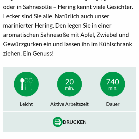
oder in Sahnesoße – Hering kennt viele Gesichter.
Lecker sind Sie alle. Natürlich auch unser
marinierter Hering. Den legen Sie in einer
aromatischen Sahnesoße mit Apfel, Zwiebel und
Gewürzgurken ein und lassen ihn im Kühlschrank
ziehen. Ein Genuss!
20
740
min.
min.
Leicht
Aktive Arbeitszeit
Dauer
DRUCKEN