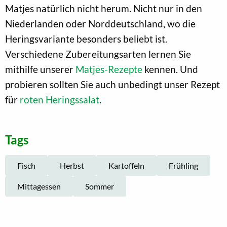
Matjes natürlich nicht herum. Nicht nur in den
Niederlanden oder Norddeutschland, wo die
Heringsvariante besonders beliebt ist.
Verschiedene Zubereitungsarten lernen Sie
mithilfe unserer
Matjes-Rezepte
kennen. Und
probieren sollten Sie auch unbedingt unser Rezept
für
roten Heringssalat
.
Tags
Fisch
Herbst
Kartoffeln
Frühling
Mittagessen
Sommer