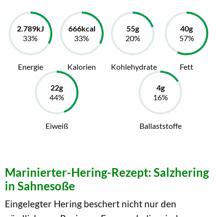
Energie
Kalorien
Kohlehydrate
Fett
Eiweiß
Ballaststoffe
Marinierter-Hering-Rezept: Salzhering
in Sahnesoße
Eingelegter Hering beschert nicht nur den