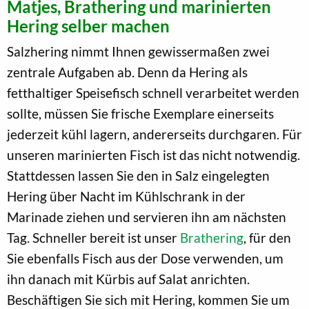
Matjes, Brathering und marinierten
Hering selber machen
Salzhering nimmt Ihnen gewissermaßen zwei
zentrale Aufgaben ab. Denn da Hering als
fetthaltiger Speisefisch schnell verarbeitet werden
sollte, müssen Sie frische Exemplare einerseits
jederzeit kühl lagern, andererseits durchgaren. Für
unseren marinierten Fisch ist das nicht notwendig.
Stattdessen lassen Sie den in Salz eingelegten
Hering über Nacht im Kühlschrank in der
Marinade ziehen und servieren ihn am nächsten
Tag. Schneller bereit ist unser
Brathering
, für den
Sie ebenfalls Fisch aus der Dose verwenden, um
ihn danach mit Kürbis auf Salat anrichten.
Beschäftigen Sie sich mit Hering, kommen Sie um