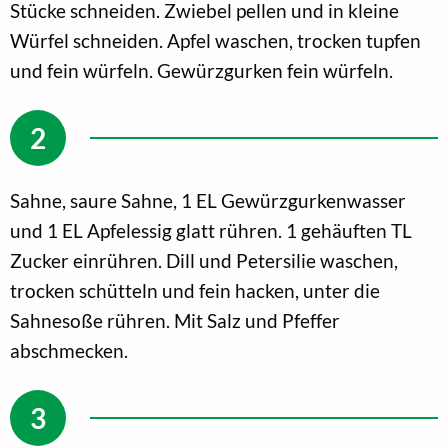
Stücke schneiden. Zwiebel pellen und in kleine
Würfel schneiden. Apfel waschen, trocken tupfen
und fein würfeln. Gewürzgurken fein würfeln.
Sahne, saure Sahne, 1 EL Gewürzgurkenwasser
und 1 EL Apfelessig glatt rühren. 1 gehäuften TL
Zucker einrühren. Dill und Petersilie waschen,
trocken schütteln und fein hacken, unter die
Sahnesoße rühren. Mit Salz und Pfeffer
abschmecken.