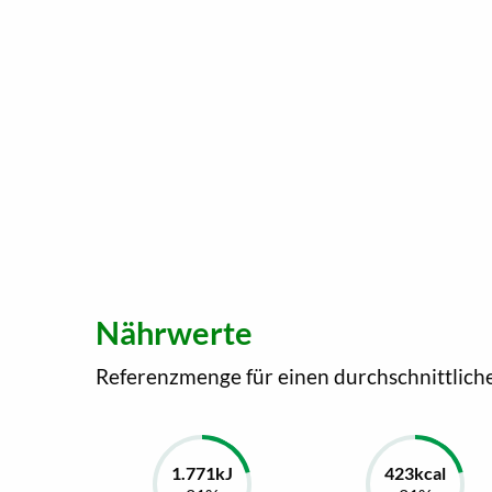
Nährwerte
Referenzmenge für einen durchschnittlich