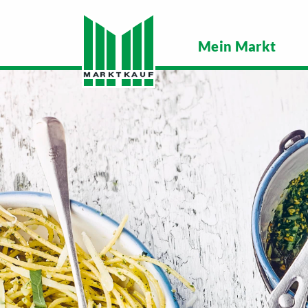
Mein Markt