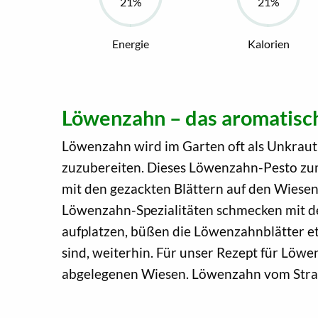
Energie
Kalorien
Löwenzahn – das aromatisc
Löwenzahn wird im Garten oft als Unkraut 
zuzubereiten. Dieses Löwenzahn-Pesto zum 
mit den gezackten Blättern auf den Wiesen 
Löwenzahn-Spezialitäten schmecken mit de
aufplatzen, büßen die Löwenzahnblätter et
sind, weiterhin. Für unser Rezept für Löwe
abgelegenen Wiesen. Löwenzahn vom Straße