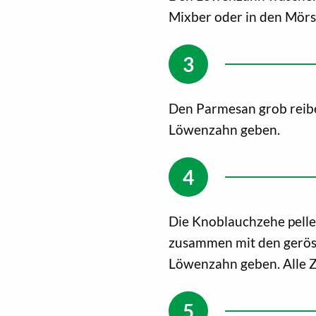
Mixber oder in den Mörs
Den Parmesan grob reib
Löwenzahn geben.
Die Knoblauchzehe pelle
zusammen mit den gerös
Löwenzahn geben. Alle Z