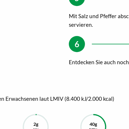
Mit Salz und Pfeffer abs
servieren.
Entdecken Sie auch noc
en Erwachsenen laut LMIV (8.400 kJ/2.000 kcal)