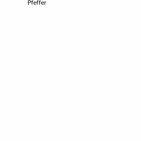
Pfeffer