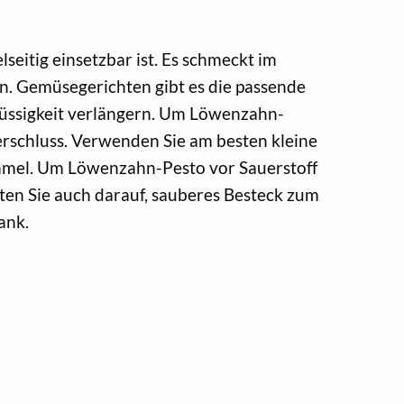
lseitig einsetzbar ist. Es schmeckt im
n. Gemüsegerichten gibt es die passende
lüssigkeit verlängern. Um Löwenzahn-
erschluss. Verwenden Sie am besten kleine
himmel. Um Löwenzahn-Pesto vor Sauerstoff
ten Sie auch darauf, sauberes Besteck zum
ank.