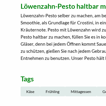
Löwenzahn-Pesto haltbar 
Löwenzahn-Pesto selber zu machen, am besten
Smoothie, als Grundlage für Crostini, in e
Kräuternote. Pesto mit Löwenzahn wird zur
Pesto haltbar zu machen, füllen Sie es in
Gläser, denn bei jedem Öffnen kommt Sauer
zu schützen, gießen Sie nach jedem Gebrau
Entnehmen zu benutzen. Unser Pesto hält 
Tags
Käse
Frühling
Mittagessen
Ge