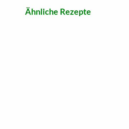
Ähnliche Rezepte