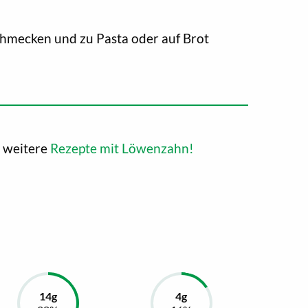
chmecken und zu Pasta oder auf Brot
h weitere
Rezepte mit Löwenzahn!