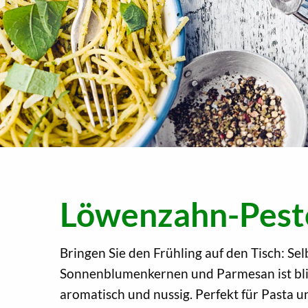
Löwenzahn-Pest
Bringen Sie den Frühling auf den Tisch: 
Sonnenblumenkernen und Parmesan ist bli
aromatisch und nussig. Perfekt für Pasta u