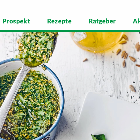
Prospekt
Rezepte
Ratgeber
Ak