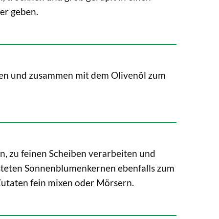
er geben.
en und zusammen mit dem Olivenöl zum
n, zu feinen Scheiben verarbeiten und
teten Sonnenblumenkernen ebenfalls zum
utaten fein mixen oder Mörsern.