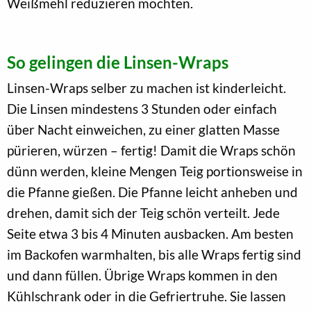
Weißmehl reduzieren möchten.
So gelingen die Linsen-Wraps
Linsen-Wraps selber zu machen ist kinderleicht.
Die Linsen mindestens 3 Stunden oder einfach
über Nacht einweichen, zu einer glatten Masse
pürieren, würzen – fertig! Damit die Wraps schön
dünn werden, kleine Mengen Teig portionsweise in
die Pfanne gießen. Die Pfanne leicht anheben und
drehen, damit sich der Teig schön verteilt. Jede
Seite etwa 3 bis 4 Minuten ausbacken. Am besten
im Backofen warmhalten, bis alle Wraps fertig sind
und dann füllen. Übrige Wraps kommen in den
Kühlschrank oder in die Gefriertruhe. Sie lassen