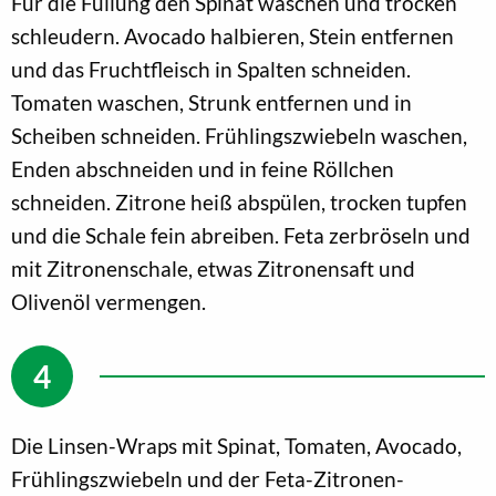
Für die Füllung den Spinat waschen und trocken
schleudern. Avocado halbieren, Stein entfernen
und das Fruchtfleisch in Spalten schneiden.
Tomaten waschen, Strunk entfernen und in
Scheiben schneiden. Frühlingszwiebeln waschen,
Enden abschneiden und in feine Röllchen
schneiden. Zitrone heiß abspülen, trocken tupfen
und die Schale fein abreiben. Feta zerbröseln und
mit Zitronenschale, etwas Zitronensaft und
Olivenöl vermengen.
Die Linsen-Wraps mit Spinat, Tomaten, Avocado,
Frühlingszwiebeln und der Feta-Zitronen-