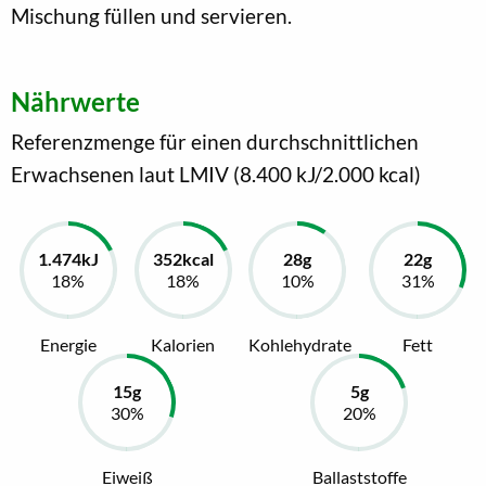
Mischung füllen und servieren.
Nährwerte
Referenzmenge für einen durchschnittlichen
Erwachsenen laut LMIV (8.400 kJ/2.000 kcal)
Energie
Kalorien
Kohlehydrate
Fett
Eiweiß
Ballaststoffe