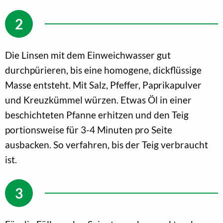
Die Linsen mit dem Einweichwasser gut
durchpürieren, bis eine homogene, dickflüssige
Masse entsteht. Mit Salz, Pfeffer, Paprikapulver
und Kreuzkümmel würzen. Etwas Öl in einer
beschichteten Pfanne erhitzen und den Teig
portionsweise für 3-4 Minuten pro Seite
ausbacken. So verfahren, bis der Teig verbraucht
ist.