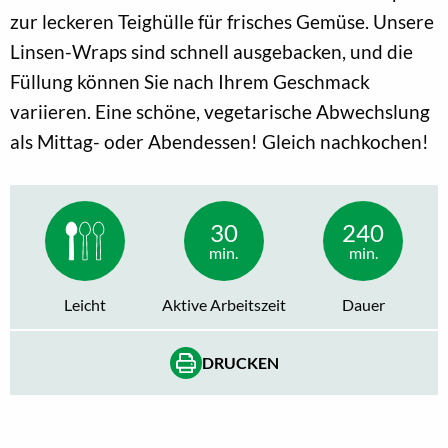
zur leckeren Teighülle für frisches Gemüse. Unsere
Linsen-Wraps sind schnell ausgebacken, und die
Füllung können Sie nach Ihrem Geschmack
variieren. Eine schöne, vegetarische Abwechslung
als Mittag- oder Abendessen! Gleich nachkochen!
30
240
min.
min.
Leicht
Aktive Arbeitszeit
Dauer
DRUCKEN