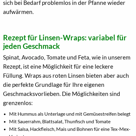
sich bei Bedarf problemlos in der Pfanne wieder
aufwärmen.
Rezept für Linsen-Wraps: variabel für
jeden Geschmack
Spinat, Avocado, Tomate und Feta, wie in unserem
Rezept, ist eine Möglichkeit für eine leckere
Füllung. Wraps aus roten Linsen bieten aber auch
die perfekte Grundlage für Ihre eigenen
Geschmacksvorlieben. Die Möglichkeiten sind
grenzenlos:
Mit Hummus als Unterlage und mit Gemüsestreifen belegt
Mit Sauerrahm, Blattsalat, Thunfisch und Tomate
Mit Salsa, Hackfleisch, Mais und Bohnen für eine Tex-Mex-