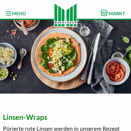
MENÜ
MARKT
Linsen-Wraps
Pürierte rote Linsen werden in unserem Rezept