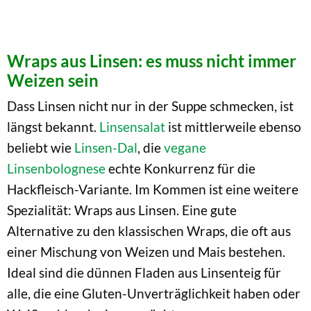
Wraps aus Linsen: es muss nicht immer
Weizen sein
Dass Linsen nicht nur in der Suppe schmecken, ist
längst bekannt.
Linsensalat
ist mittlerweile ebenso
beliebt wie
Linsen-Dal
, die
vegane
Linsenbolognese
echte Konkurrenz für die
Hackfleisch-Variante. Im Kommen ist eine weitere
Spezialität: Wraps aus Linsen. Eine gute
Alternative zu den klassischen Wraps, die oft aus
einer Mischung von Weizen und Mais bestehen.
Ideal sind die dünnen Fladen aus Linsenteig für
alle, die eine Gluten-Unverträglichkeit haben oder