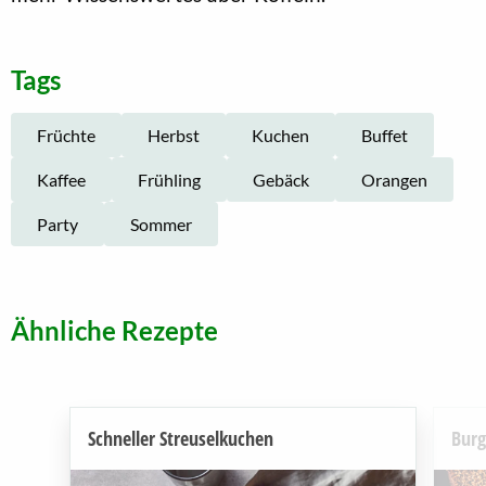
Tags
Früchte
Herbst
Kuchen
Buffet
Kaffee
Frühling
Gebäck
Orangen
Party
Sommer
Ähnliche Rezepte
Schneller Streuselkuchen
Burg