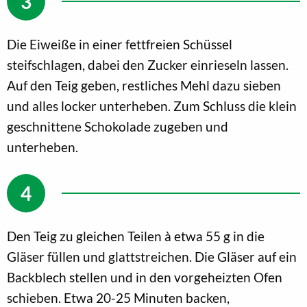
Die Eiweiße in einer fettfreien Schüssel
steifschlagen, dabei den Zucker einrieseln lassen.
Auf den Teig geben, restliches Mehl dazu sieben
und alles locker unterheben. Zum Schluss die klein
geschnittene Schokolade zugeben und
unterheben.
Den Teig zu gleichen Teilen à etwa 55 g in die
Gläser füllen und glattstreichen. Die Gläser auf ein
Backblech stellen und in den vorgeheizten Ofen
schieben. Etwa 20-25 Minuten backen,