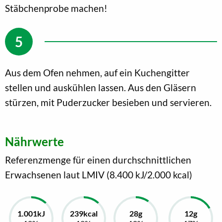
Stäbchenprobe machen!
Aus dem Ofen nehmen, auf ein Kuchengitter
stellen und auskühlen lassen. Aus den Gläsern
stürzen, mit Puderzucker besieben und servieren.
Nährwerte
Referenzmenge für einen durchschnittlichen
Erwachsenen laut LMIV (8.400 kJ/2.000 kcal)