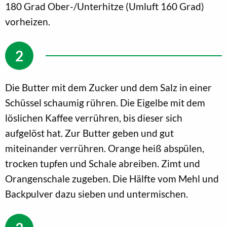
180 Grad Ober-/Unterhitze (Umluft 160 Grad)
vorheizen.
Die Butter mit dem Zucker und dem Salz in einer
Schüssel schaumig rühren. Die Eigelbe mit dem
löslichen Kaffee verrühren, bis dieser sich
aufgelöst hat. Zur Butter geben und gut
miteinander verrühren. Orange heiß abspülen,
trocken tupfen und Schale abreiben. Zimt und
Orangenschale zugeben. Die Hälfte vom Mehl und
Backpulver dazu sieben und untermischen.