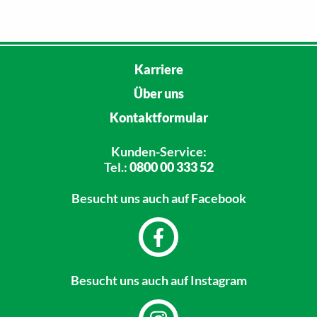
Karriere
Über uns
Kontaktformular
Kunden-Service:
Tel.:
0800 00 333 52
Besucht uns
auch auf Facebook
Besucht uns
auch auf Instagram