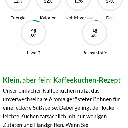
Energie
Kalorien
Kohlehydrate
Fett
Eiweiß
Ballaststoffe
Klein, aber fein: Kaffeekuchen-Rezept
Unser einfacher Kaffeekuchen nutzt das
unverwechselbare Aroma gerösteter Bohnen für
eine leckere Süßspeise. Dabei gelingt der locker-
leichte Kuchen tatsächlich mit nur wenigen
Zutaten und Handgriffen. Wenn Sie