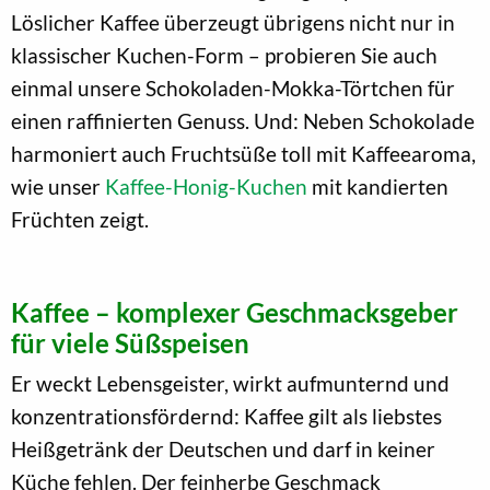
Löslicher Kaffee überzeugt übrigens nicht nur in
klassischer Kuchen-Form – probieren Sie auch
einmal unsere Schokoladen-Mokka-Törtchen für
einen raffinierten Genuss. Und: Neben Schokolade
harmoniert auch Fruchtsüße toll mit Kaffeearoma,
wie unser
Kaffee-Honig-Kuchen
mit kandierten
Früchten zeigt.
Kaffee – komplexer Geschmacksgeber
für viele Süßspeisen
Er weckt Lebensgeister, wirkt aufmunternd und
konzentrationsfördernd: Kaffee gilt als liebstes
Heißgetränk der Deutschen und darf in keiner
Küche fehlen. Der feinherbe Geschmack