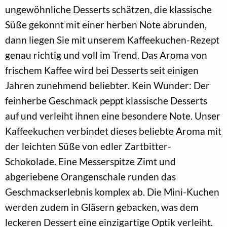
ungewöhnliche Desserts schätzen, die klassische
Süße gekonnt mit einer herben Note abrunden,
dann liegen Sie mit unserem Kaffeekuchen-Rezept
genau richtig und voll im Trend. Das Aroma von
frischem Kaffee wird bei Desserts seit einigen
Jahren zunehmend beliebter. Kein Wunder: Der
feinherbe Geschmack peppt klassische Desserts
auf und verleiht ihnen eine besondere Note. Unser
Kaffeekuchen verbindet dieses beliebte Aroma mit
der leichten Süße von edler Zartbitter-
Schokolade. Eine Messerspitze Zimt und
abgeriebene Orangenschale runden das
Geschmackserlebnis komplex ab. Die Mini-Kuchen
werden zudem in Gläsern gebacken, was dem
leckeren Dessert eine einzigartige Optik verleiht.