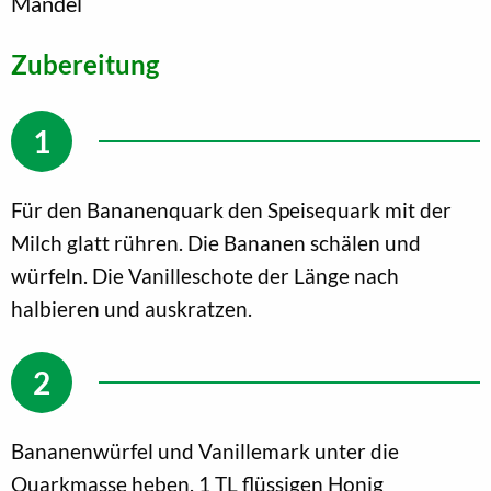
Mandel
Zubereitung
Für den Bananenquark den Speisequark mit der
Milch glatt rühren. Die Bananen schälen und
würfeln. Die Vanilleschote der Länge nach
halbieren und auskratzen.
Bananenwürfel und Vanillemark unter die
Quarkmasse heben. 1 TL flüssigen Honig