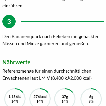
einrühren.
Den Bananenquark nach Belieben mit gehackten
Nüssen und Minze garnieren und genießen.
Nährwerte
Referenzmenge für einen durchschnittlichen
Erwachsenen laut LMIV (8.400 kJ/2.000 kcal)