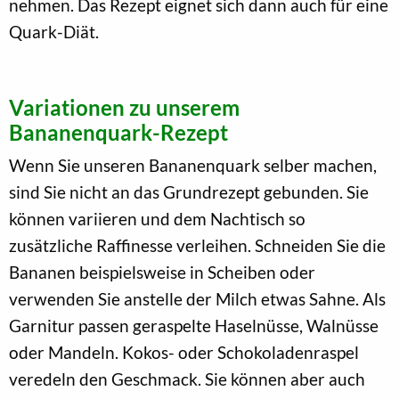
nehmen. Das Rezept eignet sich dann auch für eine
Quark-Diät.
Variationen zu unserem
Bananenquark-Rezept
Wenn Sie unseren Bananenquark selber machen,
sind Sie nicht an das Grundrezept gebunden. Sie
können variieren und dem Nachtisch so
zusätzliche Raffinesse verleihen. Schneiden Sie die
Bananen beispielsweise in Scheiben oder
verwenden Sie anstelle der Milch etwas Sahne. Als
Garnitur passen geraspelte Haselnüsse, Walnüsse
oder Mandeln. Kokos- oder Schokoladenraspel
veredeln den Geschmack. Sie können aber auch