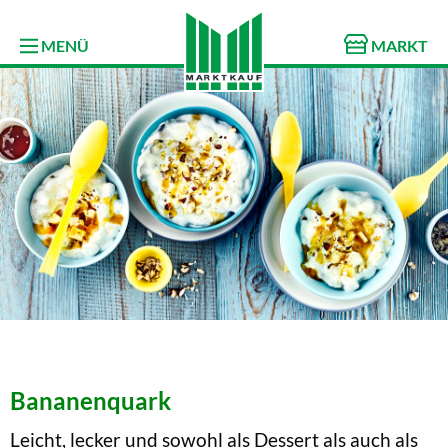
MENÜ
MARKT
Bananenquark
Leicht, lecker und sowohl als Dessert als auch als