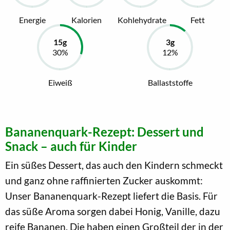
Energie
Kalorien
Kohlehydrate
Fett
Eiweiß
Ballaststoffe
Bananenquark-Rezept: Dessert und
Snack – auch für Kinder
Ein süßes Dessert, das auch den Kindern schmeckt
und ganz ohne raffinierten Zucker auskommt:
Unser Bananenquark-Rezept liefert die Basis. Für
das süße Aroma sorgen dabei Honig, Vanille, dazu
reife Bananen. Die haben einen Großteil der in der