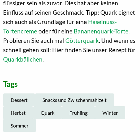
flüssiger sein als zuvor. Dies hat aber keinen
Einfluss auf seinen Geschmack.
Tipp:
Quark eignet
sich auch als Grundlage für eine
Haselnuss-
Tortencreme
oder für eine
Bananenquark-Torte
.
Probieren Sie auch mal
Götterquark
. Und wenn es
schnell gehen soll: Hier finden Sie unser Rezept für
Quarkbällchen
.
Tags
Dessert
Snacks und Zwischenmahlzeit
Herbst
Quark
Frühling
Winter
Sommer