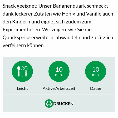
Snack geeignet: Unser Bananenquark schmeckt
dank leckerer Zutaten wie Honig und Vanille auch
den Kindern und eignet sich zudem zum
Experimentieren. Wir zeigen, wie Sie die
Quarkspeise erweitern, abwandeln und zusätzlich
verfeinern können.
10
10
min.
min.
Leicht
Aktive Arbeitszeit
Dauer
DRUCKEN