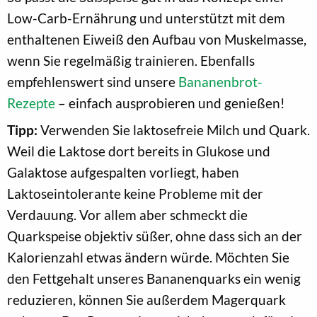
Low-Carb-Ernährung und unterstützt mit dem
enthaltenen Eiweiß den Aufbau von Muskelmasse,
wenn Sie regelmäßig trainieren. Ebenfalls
empfehlenswert sind unsere
Bananenbrot-
Rezepte
– einfach ausprobieren und genießen!
Tipp:
Verwenden Sie laktosefreie Milch und Quark.
Weil die Laktose dort bereits in Glukose und
Galaktose aufgespalten vorliegt, haben
Laktoseintolerante keine Probleme mit der
Verdauung. Vor allem aber schmeckt die
Quarkspeise objektiv süßer, ohne dass sich an der
Kalorienzahl etwas ändern würde. Möchten Sie
den Fettgehalt unseres Bananenquarks ein wenig
reduzieren, können Sie außerdem Magerquark