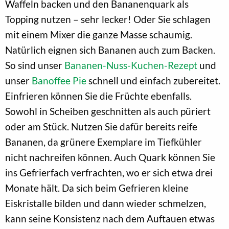
Waffeln backen und den Bananenquark als
Topping nutzen – sehr lecker! Oder Sie schlagen
mit einem Mixer die ganze Masse schaumig.
Natürlich eignen sich Bananen auch zum Backen.
So sind unser
Bananen-Nuss-Kuchen-Rezept
und
unser
Banoffee Pie
schnell und einfach zubereitet.
Einfrieren können Sie die Früchte ebenfalls.
Sowohl in Scheiben geschnitten als auch püriert
oder am Stück. Nutzen Sie dafür bereits reife
Bananen, da grünere Exemplare im Tiefkühler
nicht nachreifen können. Auch Quark können Sie
ins Gefrierfach verfrachten, wo er sich etwa drei
Monate hält. Da sich beim Gefrieren kleine
Eiskristalle bilden und dann wieder schmelzen,
kann seine Konsistenz nach dem Auftauen etwas