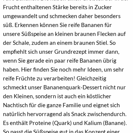
Frucht enthaltenen Stärke bereits in Zucker
umgewandelt und schmecken daher besonders
süß. Erkennen können Sie reife Bananen für
unsere Süßspeise an kleinen braunen Flecken auf
der Schale, zudem an einem braunen Stiel. So
empfiehlt sich unser Grundrezept immer dann,
wenn Sie gerade ein paar reife Bananen übrig
haben. Hier finden Sie noch mehr Ideen, um sehr
reife Früchte zu verarbeiten! Gleichzeitig
schmeckt unser Bananenquark-Dessert nicht nur
den Kleinen, sondern ist auch ein köstlicher
Nachtisch für die ganze Familie und eignet sich
natürlich hervorragend als Snack zwischendurch.
Es enthält Proteine (Quark) und Kalium (Banane).
So passt die Süßspeise gut in das Konzept einer