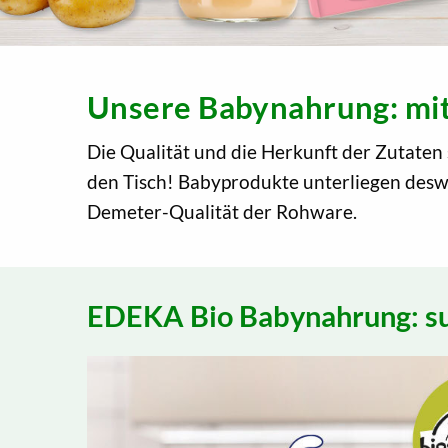
Unsere Babynahrung: mit
Die Qualität und die Herkunft der Zutaten
den Tisch! Babyprodukte unterliegen deswe
Demeter-Qualität der Rohware.
EDEKA Bio Babynahrung: su