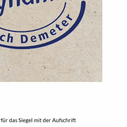
r das Siegel mit der Aufschrift