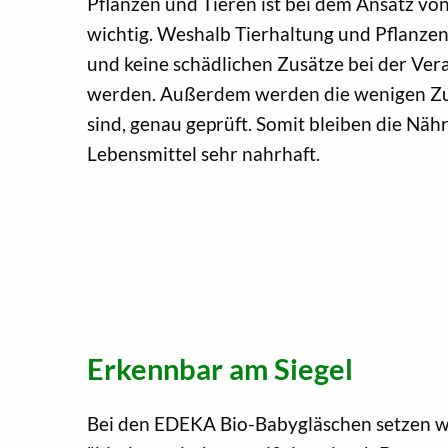
Pflanzen und Tieren ist bei dem Ansatz v
wichtig. Weshalb Tierhaltung und Pflanz
und keine schädlichen Zusätze bei der Ve
werden. Außerdem werden die wenigen Zusa
sind, genau geprüft. Somit bleiben die Nähr
Lebensmittel sehr nahrhaft.
Erkennbar am Siegel
Bei den EDEKA Bio-Babygläschen setzen wi