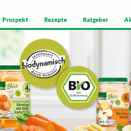
Prospekt
Rezepte
Ratgeber
Ak