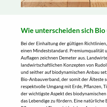
Wie unterscheiden sich Bi
Bei der Einhaltung der gültigen Richtlinien
einen Mindeststandard. Premiumqualität 
Auflagen zeichnen Demeter aus. Landwirte,
landwirtschaftlichen Konzepten von Rudolf
und seither auf biodynamischen Anbau se
Bio-Anbauverband, der somit der Älteste se
respektvolle Umgang mit Erde, Pflanzen, T
der wichtigste Aspekt des biodynamischen 
das Lebendige zu fördern. Eine natürliche