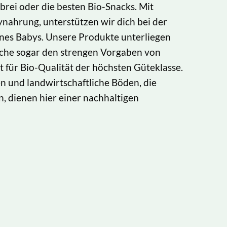
rei oder die besten Bio-Snacks. Mit
ahrung, unterstützen wir dich bei der
nes Babys. Unsere Produkte unterliegen
nche sogar den strengen Vorgaben von
 für Bio-Qualität der höchsten Güteklasse.
n und landwirtschaftliche Böden, die
 dienen hier einer nachhaltigen