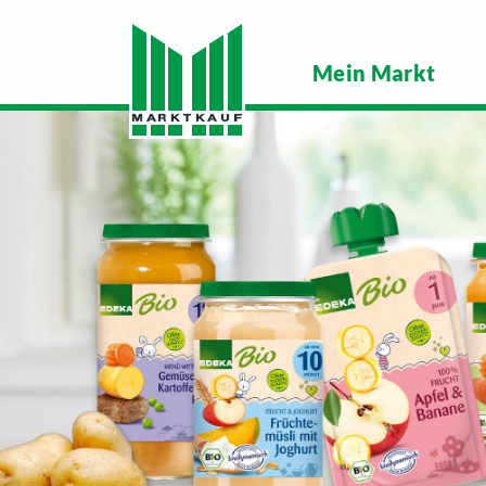
Mein Markt