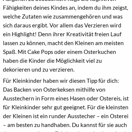
Fähigkeiten deines Kindes an, indem du ihm zeigst,
welche Zutaten wie zusammengehören und was
sich daraus ergibt. Vor allem das Verzieren wird
ein Highlight! Denn ihrer Kreativität freien Lauf
lassen zu können, macht den Kleinen am meisten
Spaß. Mit Cake Pops oder einem Osterkuchen
haben die Kinder die Möglichkeit viel zu
dekorieren und zu verzieren.
Für Kleinkinder haben wir diesen Tipp für dich:
Das Backen von Osterkeksen mithilfe von
Ausstechern in Form eines Hasen oder Ostereis, ist
für Kleinkinder sehr gut geeignet. Für die kleinsten
der Kleinen ist ein runder Ausstecher – ein Osterei
– am besten zu handhaben. Du kannst für sie auch