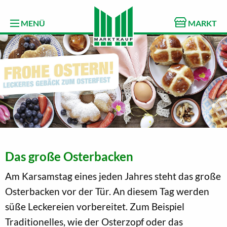
MENÜ
MARKT
Das große Osterbacken
Am Karsamstag eines jeden Jahres steht das große
Osterbacken vor der Tür. An diesem Tag werden
süße Leckereien vorbereitet. Zum Beispiel
Traditionelles, wie der Osterzopf oder das