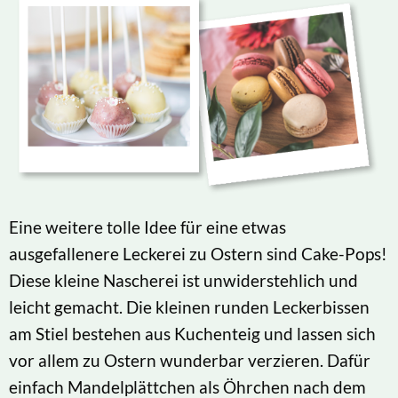
Eine weitere tolle Idee für eine etwas
ausgefallenere Leckerei zu Ostern sind Cake-Pops!
Diese kleine Nascherei ist unwiderstehlich und
leicht gemacht. Die kleinen runden Leckerbissen
am Stiel bestehen aus Kuchenteig und lassen sich
vor allem zu Ostern wunderbar verzieren. Dafür
einfach Mandelplättchen als Öhrchen nach dem