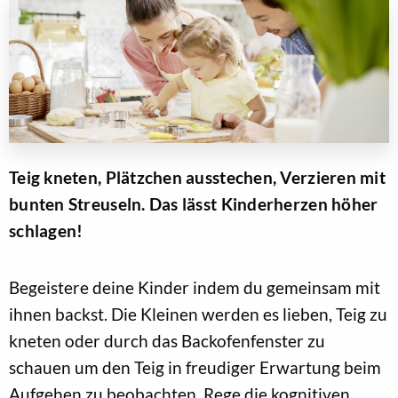
Teig kneten, Plätzchen ausstechen, Verzieren mit
bunten Streuseln. Das lässt Kinderherzen höher
schlagen!
Begeistere deine Kinder indem du gemeinsam mit
ihnen backst. Die Kleinen werden es lieben, Teig zu
kneten oder durch das Backofenfenster zu
schauen um den Teig in freudiger Erwartung beim
Aufgehen zu beobachten. Rege die kognitiven