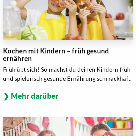
Kochen mit Kindern – früh gesund
ernähren
Früh übt sich! So machst du deinen Kindern früh
und spielerisch gesunde Ernährung schmackhaft.
Mehr darüber