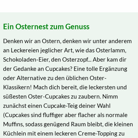
Ein Osternest zum Genuss
Denken wir an Ostern, denken wir unter anderem
an Leckereien jeglicher Art, wie das Osterlamm,
Schokoladen-Eier, den Osterzopf... Aber kam dir
der Gedanke an Cupcakes? Eine tolle Ergänzung
oder Alternative zu den üblichen Oster-
Klassikern! Mach dich bereit, die leckersten und
süßesten Oster-Cupcakes zu zaubern. Nimm
zunächst einen Cupcake-Teig deiner Wahl
(Cupcakes sind fluffiger aber flacher als normale
Muffins, sodass genügend Raum bleibt, die kleinen
Küchlein mit einem leckeren Creme-Topping zu