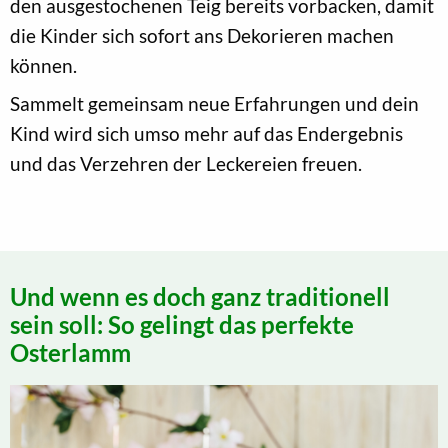
den ausgestochenen Teig bereits vorbacken, damit
die Kinder sich sofort ans Dekorieren machen
können.
Sammelt gemeinsam neue Erfahrungen und dein
Kind wird sich umso mehr auf das Endergebnis
und das Verzehren der Leckereien freuen.
Und wenn es doch ganz traditionell
sein soll: So gelingt das perfekte
Osterlamm