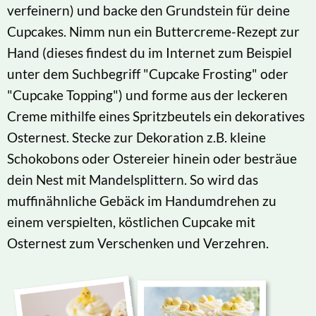
verfeinern) und backe den Grundstein für deine
Cupcakes. Nimm nun ein Buttercreme-Rezept zur
Hand (dieses findest du im Internet zum Beispiel
unter dem Suchbegriff "Cupcake Frosting" oder
"Cupcake Topping") und forme aus der leckeren
Creme mithilfe eines Spritzbeutels ein dekoratives
Osternest. Stecke zur Dekoration z.B. kleine
Schokobons oder Ostereier hinein oder besträue
dein Nest mit Mandelsplittern. So wird das
muffinähnliche Gebäck im Handumdrehen zu
einem verspielten, köstlichen Cupcake mit
Osternest zum Verschenken und Verzehren.