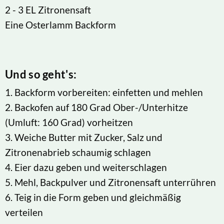
2 - 3 EL Zitronensaft
Eine Osterlamm Backform
Und so geht's:
1. Backform vorbereiten: einfetten und mehlen
2. Backofen auf 180 Grad Ober-/Unterhitze
(Umluft: 160 Grad) vorheitzen
3. Weiche Butter mit Zucker, Salz und
Zitronenabrieb schaumig schlagen
4. Eier dazu geben und weiterschlagen
5. Mehl, Backpulver und Zitronensaft unterrühren
6. Teig in die Form geben und gleichmäßig
verteilen