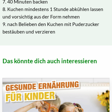
7. 40 Minuten backen
8. Kuchen mindestens 1 Stunde abkühlen lassen
und vorsichtig aus der Form nehmen
9. nach Belieben den Kuchen mit Puderzucker
bestäuben und verzieren
Das könnte dich auch interessieren