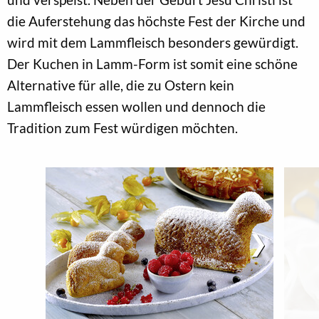
die Auferstehung das höchste Fest der Kirche und
wird mit dem Lammfleisch besonders gewürdigt.
Der Kuchen in Lamm-Form ist somit eine schöne
Alternative für alle, die zu Ostern kein
Lammfleisch essen wollen und dennoch die
Tradition zum Fest würdigen möchten.