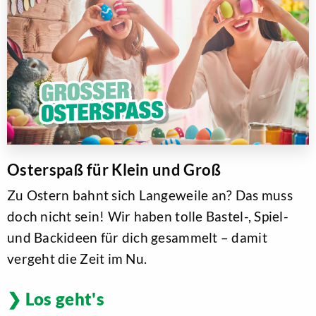
Osterspaß für Klein und Groß
Zu Ostern bahnt sich Langeweile an? Das muss
doch nicht sein! Wir haben tolle Bastel-, Spiel-
und Backideen für dich gesammelt – damit
vergeht die Zeit im Nu.
Los geht's