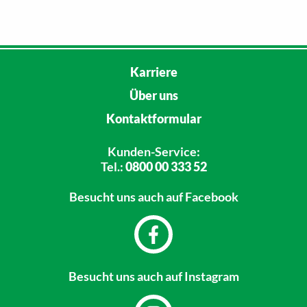
Karriere
Über uns
Kontaktformular
Kunden-Service:
Tel.:
0800 00 333 52
Besucht uns
auch auf Facebook
Besucht uns
auch auf Instagram