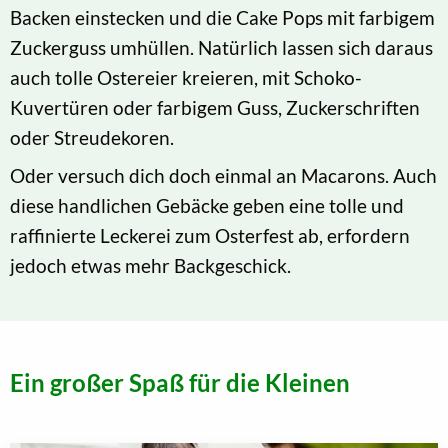
Backen einstecken und die Cake Pops mit farbigem
Zuckerguss umhüllen. Natürlich lassen sich daraus
auch tolle Ostereier kreieren, mit Schoko-
Kuvertüren oder farbigem Guss, Zuckerschriften
oder Streudekoren.
Oder versuch dich doch einmal an Macarons. Auch
diese handlichen Gebäcke geben eine tolle und
raffinierte Leckerei zum Osterfest ab, erfordern
jedoch etwas mehr Backgeschick.
Ein großer Spaß für die Kleinen