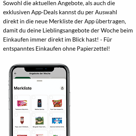
Sowohl die aktuellen Angebote, als auch die
exklusiven App-Deals kannst du per Auswahl
direkt in die neue Merkliste der App übertragen,
damit du deine Lieblingsangebote der Woche beim
Einkaufen immer direkt im Blick hast! - Für
entspanntes Einkaufen ohne Papierzettel!