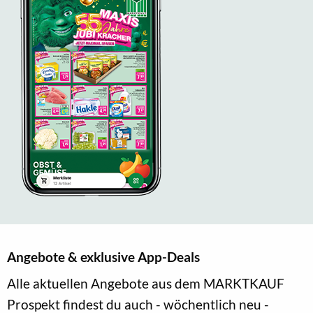
Angebote & exklusive App-Deals
Alle aktuellen Angebote aus dem MARKTKAUF
Prospekt findest du auch - wöchentlich neu -