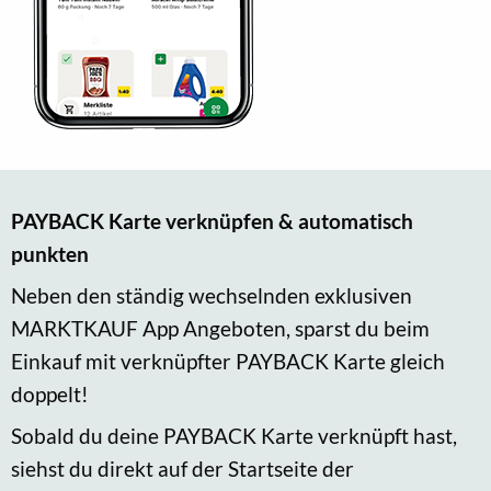
PAYBACK Karte verknüpfen & automatisch
punkten
Neben den ständig wechselnden exklusiven
MARKTKAUF App Angeboten, sparst du beim
Einkauf mit verknüpfter PAYBACK Karte gleich
doppelt!
Sobald du deine PAYBACK Karte verknüpft hast,
siehst du direkt auf der Startseite der