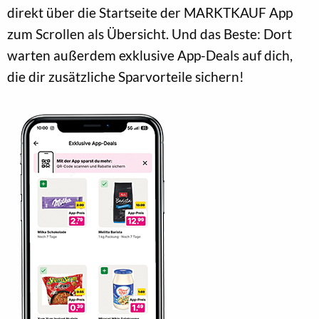
direkt über die Startseite der MARKTKAUF App
zum Scrollen als Übersicht. Und das Beste: Dort
warten außerdem exklusive App-Deals auf dich,
die dir zusätzliche Sparvorteile sichern!