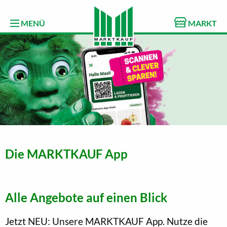
MENÜ
MARKT
Die MARKTKAUF App
Alle Angebote auf einen Blick
Jetzt NEU: Unsere MARKTKAUF App. Nutze die