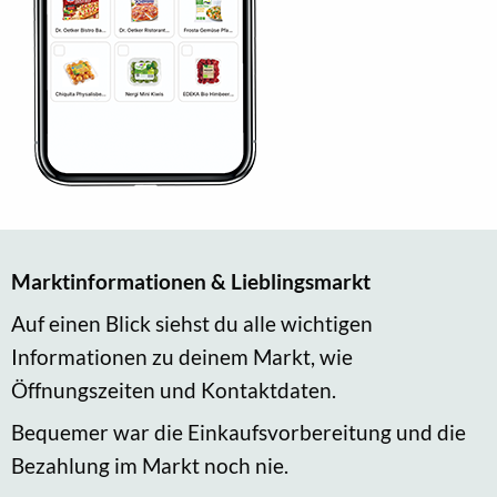
Marktinformationen & Lieblingsmarkt
Auf einen Blick siehst du alle wichtigen
Informationen zu deinem Markt, wie
Öffnungszeiten und Kontaktdaten.
Bequemer war die Einkaufsvorbereitung und die
Bezahlung im Markt noch nie.