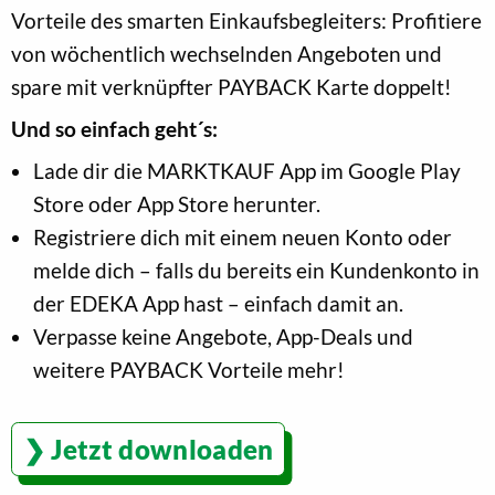
Vorteile des smarten Einkaufsbegleiters: Profitiere
von wöchentlich wechselnden Angeboten und
spare mit verknüpfter PAYBACK Karte doppelt!
Und so einfach geht´s:
Lade dir die MARKTKAUF App im Google Play
Store oder App Store herunter.
Registriere dich mit einem neuen Konto oder
melde dich – falls du bereits ein Kundenkonto in
der EDEKA App hast – einfach damit an.
Verpasse keine Angebote, App-Deals und
weitere PAYBACK Vorteile mehr!
Jetzt downloaden