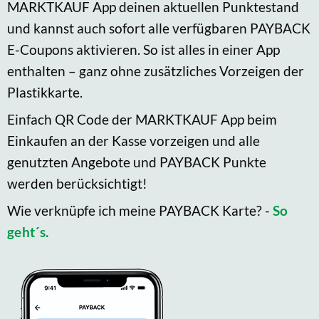
MARKTKAUF App deinen aktuellen Punktestand
und kannst auch sofort alle verfügbaren PAYBACK
E-Coupons aktivieren. So ist alles in einer App
enthalten – ganz ohne zusätzliches Vorzeigen der
Plastikkarte.
Einfach QR Code der MARKTKAUF App beim
Einkaufen an der Kasse vorzeigen und alle
genutzten Angebote und PAYBACK Punkte
werden berücksichtigt!
Wie verknüpfe ich meine PAYBACK Karte? -
So
geht´s.