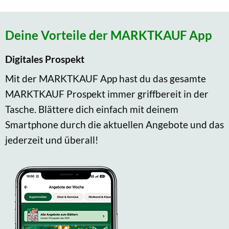
Deine Vorteile der MARKTKAUF App
Digitales Prospekt
Mit der MARKTKAUF App hast du das gesamte
MARKTKAUF Prospekt immer griffbereit in der
Tasche. Blättere dich einfach mit deinem
Smartphone durch die aktuellen Angebote und das
jederzeit und überall!