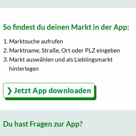
So findest du deinen Markt in der App:
Marktsuche aufrufen
Marktname, Straße, Ort oder PLZ eingeben
Markt auswählen und als Lieblingsmarkt
hinterlegen
Jetzt App downloaden
Du hast Fragen zur App?