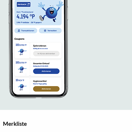
Merkliste