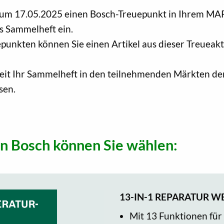
is zum 17.05.2025 einen Bosch-Treuepunkt in Ihrem 
s Sammelheft ein.
punkten können Sie einen Artikel aus dieser Treueak
hkeit Ihr Sammelheft in den teilnehmenden Märkten
sen.
on Bosch können Sie wählen:
13-IN-1 REPARATUR 
Mit 13 Funktionen für 