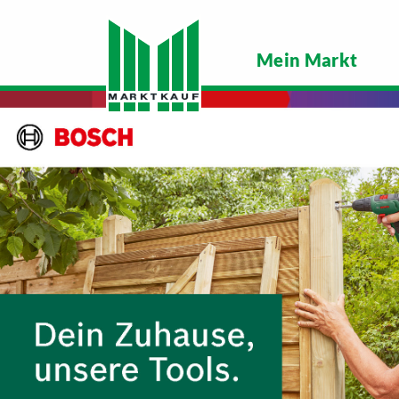
Mein Markt