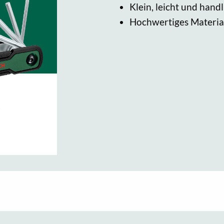
Klein, leicht und handl
Hochwertiges Materia