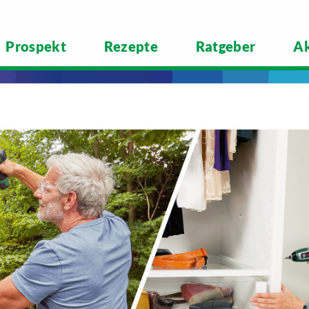
Prospekt
Rezepte
Ratgeber
Ak