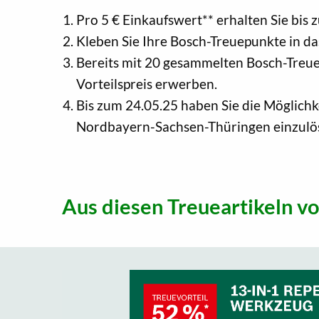
Pro 5 € Einkaufswert** erhalten Sie b
Kleben Sie Ihre Bosch-Treuepunkte in da
Bereits mit 20 gesammelten Bosch-Treue
Vorteilspreis erwerben.
Bis zum 24.05.25 haben Sie die Möglic
Nordbayern-Sachsen-Thüringen einzulö
Aus diesen Treueartikeln v