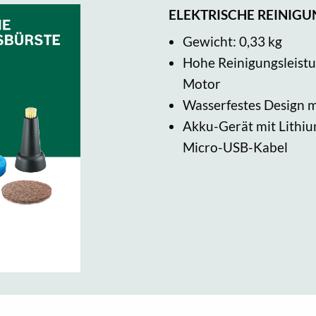
ELEKTRISCHE REINIG
Gewicht: 0,33 kg
Hohe Reinigungsleistu
Motor
Wasserfestes Design m
Akku-Gerät mit Lithi
Micro-USB-Kabel