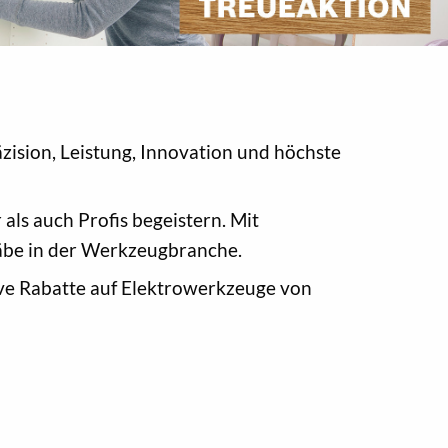
zision, Leistung, Innovation und höchste
als auch Profis begeistern. Mit
äbe in der Werkzeugbranche.
ve Rabatte auf Elektrowerkzeuge von