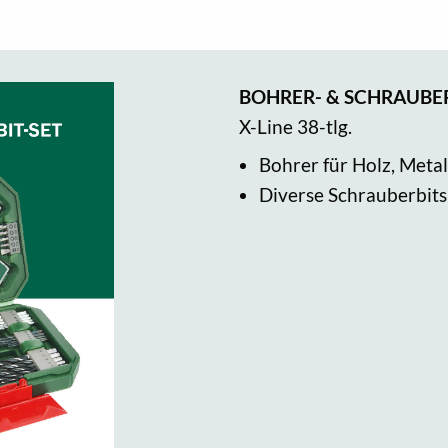
BOHRER- & SCHRAUBER
X-Line 38-tlg.
Bohrer für Holz, Metal
Diverse Schrauberbits