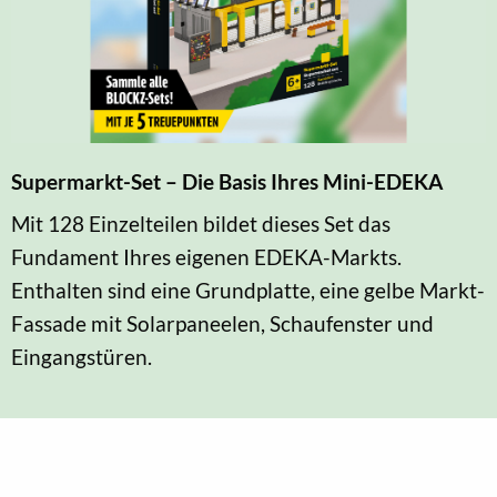
Supermarkt-Set – Die Basis Ihres Mini-EDEKA
Mit 128 Einzelteilen bildet dieses Set das
Fundament Ihres eigenen EDEKA-Markts.
Enthalten sind eine Grundplatte, eine gelbe Markt-
Fassade mit Solarpaneelen, Schaufenster und
Eingangstüren.