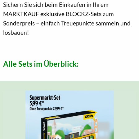
Sichern Sie sich beim Einkaufen in Ihrem
MARKTKAUF exklusive BLOCKZ-Sets zum
Sonderpreis – einfach Treuepunkte sammeln und
losbauen!
Alle Sets im Überblick: