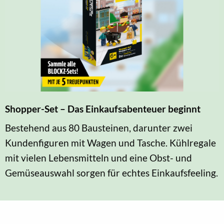
Shopper-Set – Das Einkaufsabenteuer beginnt
Bestehend aus 80 Bausteinen, darunter zwei
Kundenfiguren mit Wagen und Tasche. Kühlregale
mit vielen Lebensmitteln und eine Obst- und
Gemüseauswahl sorgen für echtes Einkaufsfeeling.