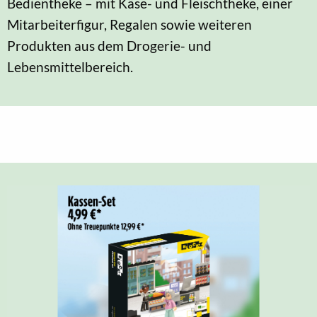
Bedientheke – mit Käse- und Fleischtheke, einer
Mitarbeiterfigur, Regalen sowie weiteren
Produkten aus dem Drogerie- und
Lebensmittelbereich.