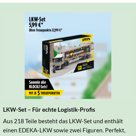
LKW-Set – Für echte Logistik-Profis
Aus 218 Teile besteht das LKW-Set und enthält
einen EDEKA-LKW sowie zwei Figuren. Perfekt,