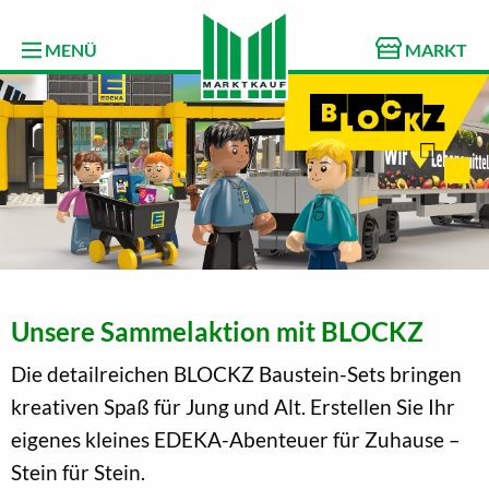
MENÜ
MARKT
Unsere Sammelaktion mit BLOCKZ
Die detailreichen BLOCKZ Baustein-Sets bringen
kreativen Spaß für Jung und Alt. Erstellen Sie Ihr
eigenes kleines EDEKA-Abenteuer für Zuhause –
Stein für Stein.