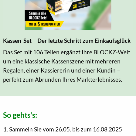
Kassen-Set – Der letzte Schritt zum Einkaufsglück
Das Set mit 106 Teilen ergänzt Ihre BLOCKZ-Welt
um eine klassische Kassenszene mit mehreren
Regalen, einer Kassiererin und einer Kundin –
perfekt zum Abrunden Ihres Markterlebnisses.
So gehts's:
Sammeln Sie vom 26.05. bis zum 16.08.2025