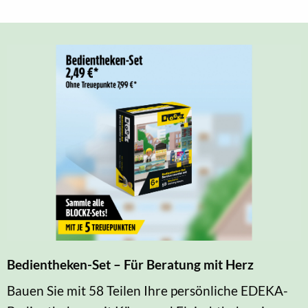
Bedientheken-Set – Für Beratung mit Herz
Bauen Sie mit 58 Teilen Ihre persönliche EDEKA-