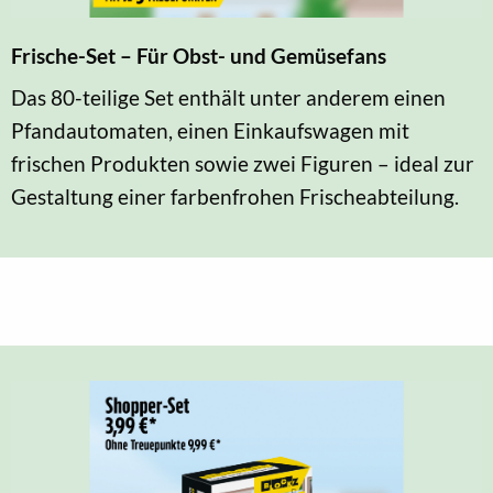
Frische-Set – Für Obst- und Gemüsefans
Das 80-teilige Set enthält unter anderem einen
Pfandautomaten, einen Einkaufswagen mit
frischen Produkten sowie zwei Figuren – ideal zur
Gestaltung einer farbenfrohen Frischeabteilung.