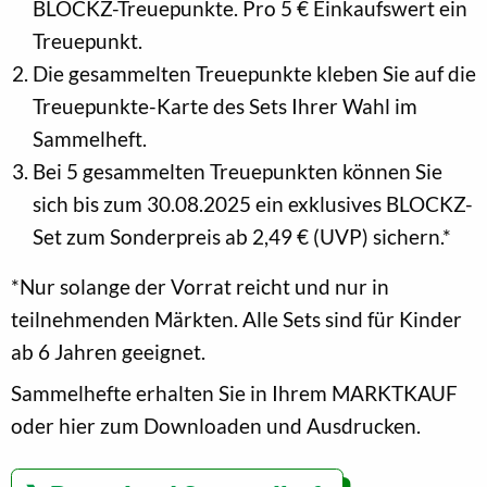
BLOCKZ-Treuepunkte. Pro 5 € Einkaufswert ein
Treuepunkt.
Die gesammelten Treuepunkte kleben Sie auf die
Treuepunkte-Karte des Sets Ihrer Wahl im
Sammelheft.
Bei 5 gesammelten Treuepunkten können Sie
sich bis zum 30.08.2025 ein exklusives BLOCKZ-
Set zum Sonderpreis ab 2,49 € (UVP) sichern.*
*Nur solange der Vorrat reicht und nur in
teilnehmenden Märkten. Alle Sets sind für Kinder
ab 6 Jahren geeignet.
Sammelhefte erhalten Sie in Ihrem MARKTKAUF
oder hier zum Downloaden und Ausdrucken.