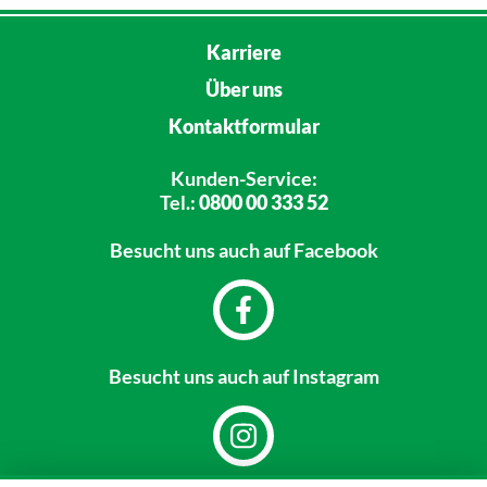
Karriere
Über uns
Kontaktformular
Kunden-Service:
Tel.:
0800 00 333 52
Besucht uns
auch auf Facebook
Besucht uns
auch auf Instagram