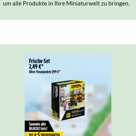
um alle Produkte in Ihre Miniaturwelt zu bringen.