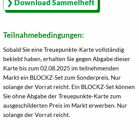
Download Sammelheft
Teilnahmebedingungen:
Sobald Sie eine Treuepunkte-Karte vollständig
beklebt haben, erhalten Sie gegen Abgabe dieser
Karte bis zum 02.08.2025 im teilnehmenden
Markt ein BLOCKZ-Set zum Sonderpreis. Nur
solange der Vorrat reicht. Ein BLOCKZ-Set können
Sie ohne Abgabe der Treuepunkte-Karte zum
ausgeschilderten Preis im Markt erwerben. Nur
solange der Vorrat reicht.