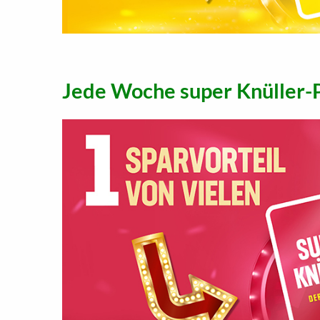
Jede Woche super Knüller-