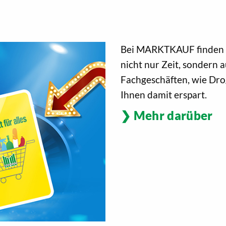
Bei MARKTKAUF finden Si
nicht nur Zeit, sondern 
Fachgeschäften, wie Drog
Ihnen damit erspart.
Mehr darüber