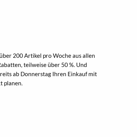
ber 200 Artikel pro Woche aus allen
abatten, teilweise über 50 %. Und
eits ab Donnerstag Ihren Einkauf mit
t planen.