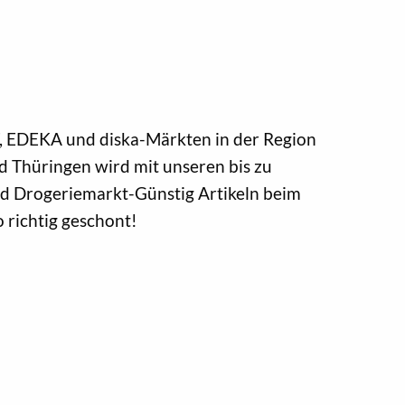
EDEKA und diska-Märkten in der Region
 Thüringen wird mit unseren bis zu
nd Drogeriemarkt-Günstig Artikeln beim
o richtig geschont!