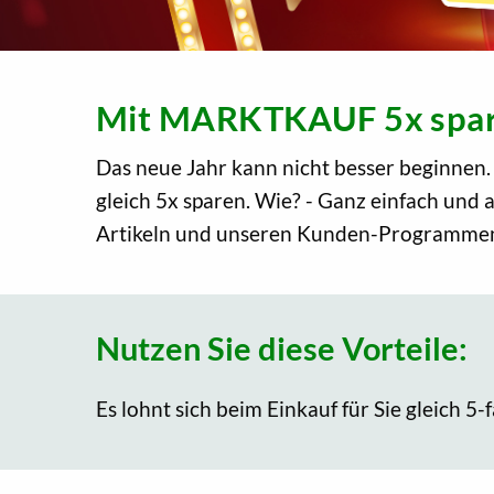
Mit MARKTKAUF 5x spa
Das neue Jahr kann nicht besser beginnen
gleich 5x sparen. Wie? - Ganz einfach und 
Artikeln und unseren Kunden-Programmen
Nutzen Sie diese Vorteile:
Es lohnt sich beim Einkauf für Sie gleich 5-f