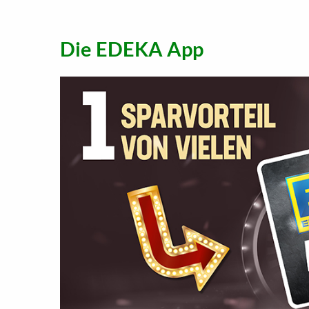
Die EDEKA App