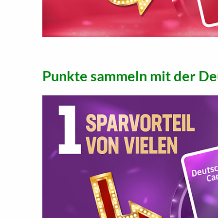
Punkte sammeln mit der De