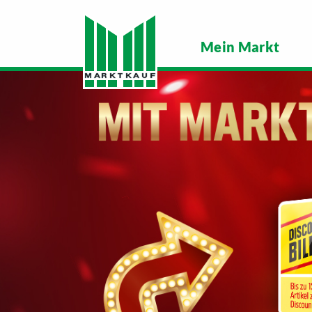
Mein Markt