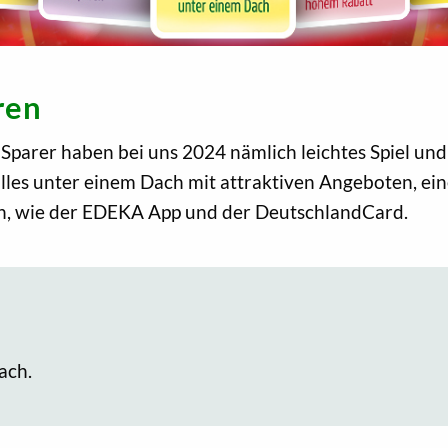
ren
. Sparer haben bei uns 2024 nämlich leichtes Spiel
alles unter einem Dach mit attraktiven Angeboten, ei
, wie der EDEKA App und der DeutschlandCard.
ach.