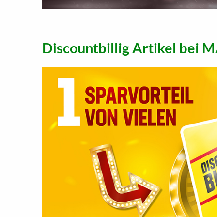
Discountbillig Artikel be