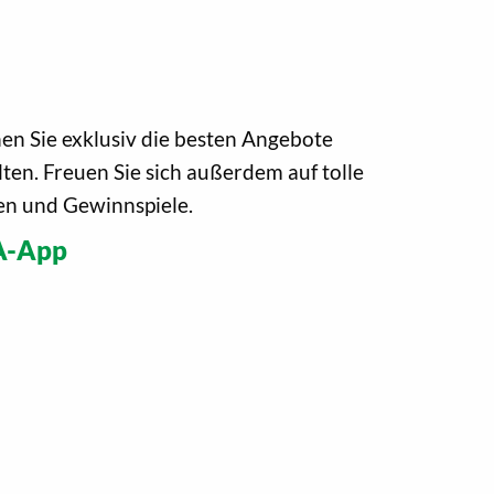
n Sie exklusiv die besten Angebote
ten. Freuen Sie sich außerdem auf tolle
n und Gewinnspiele.
A-App