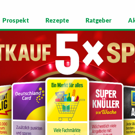
Prospekt
Rezepte
Ratgeber
Ak