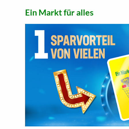
Ein Markt für alles