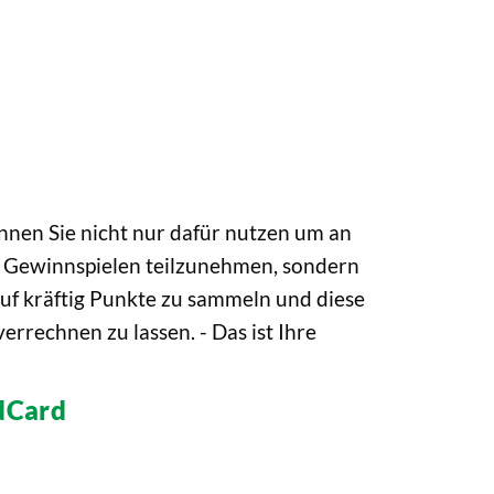
nen Sie nicht nur dafür nutzen um an
 Gewinnspielen teilzunehmen, sondern
uf kräftig Punkte zu sammeln und diese
errechnen zu lassen. - Das ist Ihre
dCard